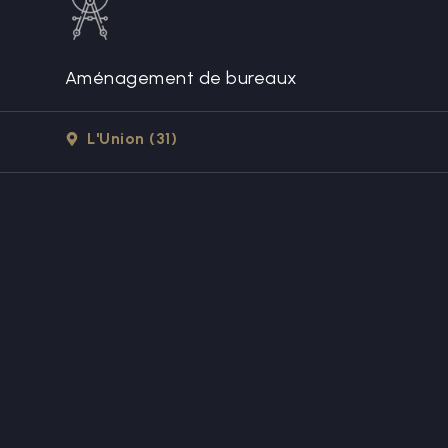
Aménagement de bureaux
L'Union (31)