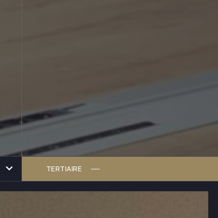
TERTIAIRE