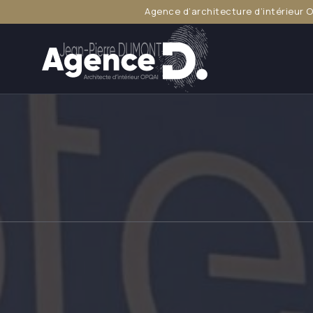
Agence d’architecture d’intérieur 